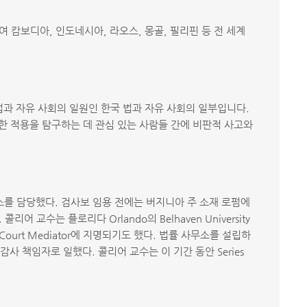
여 캄보디아, 인도네시아, 라오스, 몽골, 필리핀 등 전 세계
제법과 자유 사회의 일원인 한국 법과 자유 사회의 일부입니다.
 대한 적용을 탐구하는 데 관심 있는 사람들 간에 비판적 사고와
죄 기소를 담당했다. 검사보 임용 전에는 버지니아 주 소재 로펌에
수는 플로리다 Orlando의 Belhaven University
urt Mediator에 지명되기도 했다. 법률 사무소를 설립하
별 감사 책임자로 일했다. 콜리어 교수는 이 기간 동안 Series