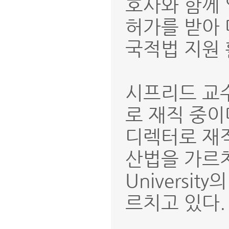
호사와 함께 
허가를 받아
국적법 지원 
시프리드 교
로 재직 중이
디렉터로 재직
산법을 가르치고
Universi
르치고 있다.