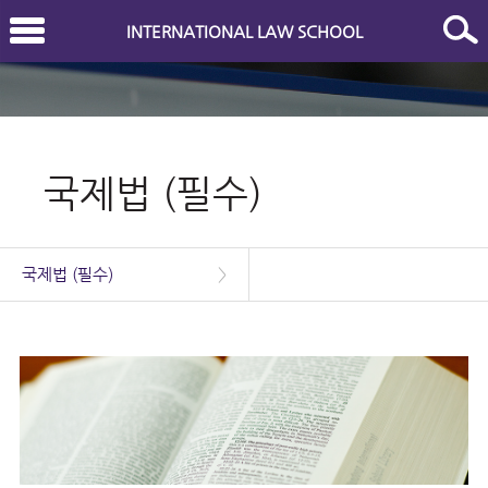
INTERNATIONAL LAW SCHOOL
국제법 (필수)
국제법 (필수)
>