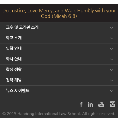
Do Justice, Love Mercy, and Walk Humbly with your
God (Micah 6:8)
교수 및 교직원 소개
학교 소개
입학 안내
학사 안내
학생 생활
경력 개발
뉴스 & 이벤트
© 2015 Handong International Law School. All rights reserved.