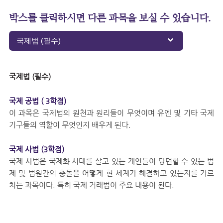
박스를 클릭하시면 다른 과목을 보실 수 있습니다.
국제법 (필수)
국제 공법 ( 3학점)
이 과목은 국제법의 원천과 원리들이 무엇이며 유엔 및 기타 국제
기구들의 역할이 무엇인지 배우게 된다.
국제 사법 (3학점)
국제 사법은 국제화 시대를 살고 있는 개인들이 당면할 수 있는 법
제 및 법원간의 충돌을 어떻게 현 세계가 해결하고 있는지를 가르
치는 과목이다. 특히 국제 거래법이 주요 내용이 된다.