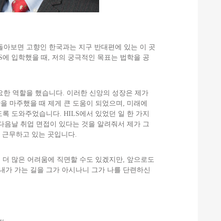
되돌아보면 고향인 한국과는 지구 반대편에 있는 이 곳
S에 입학했을 때, 저의 궁극적인 목표는 법학을 공
요한 역할을 했습니다. 이러한 신앙의 성장은 제가
을 마주했을 때 제게 큰 도움이 되었으며, 미래에
록 도와주었습니다. HILS에서 있었던 일 한 가지
 다음날 취업 면접이 있다는 것을 알려줘서 제가 그
 근무하고 있는 곳입니다.
면 더 많은 어려움에 직면할 수도 있겠지만, 앞으로도
 “내가 가는 길을 그가 아시나니 그가 나를 단련하신