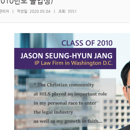
2010년도 졸업생)
리자 | 작성일: 2020.05.04 | 조회: 3551