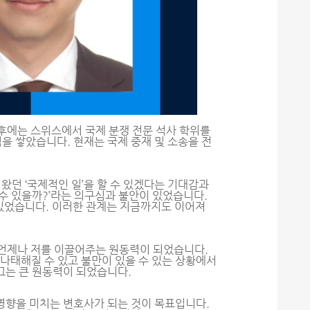
그 후에는 스위스에서 국제 분쟁 전문 석사 학위를
을 쌓았습니다. 현재는 국제 중재 및 소송을 전
왔던 ‘국제적인 일’을 할 수 있겠다는 기대감과
 수 있을까?’라는 의구심과 불안이 있었습니다.
 있었습니다. 이러한 관계는 지금까지도 이어져
 언제나 저를 이끌어주는 원동력이 되었습니다.
 나태해질 수 있고 불만이 있을 수 있는 상황에서
끄는 큰 원동력이 되었습니다.
영향을 미치는 변호사가 되는 것이 목표입니다.