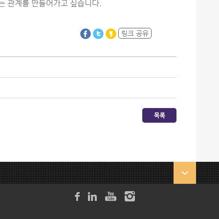
하는 관계를 만들어가고 싶습니다.
링크 공유