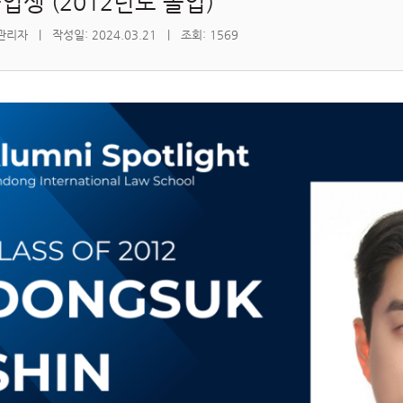
업생 (2012년도 졸업)
리자 | 작성일: 2024.03.21 | 조회: 1569