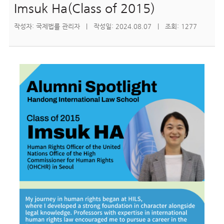
Imsuk Ha(Class of 2015)
작성자: 국제법률 관리자 | 작성일: 2024.08.07 | 조회: 1277