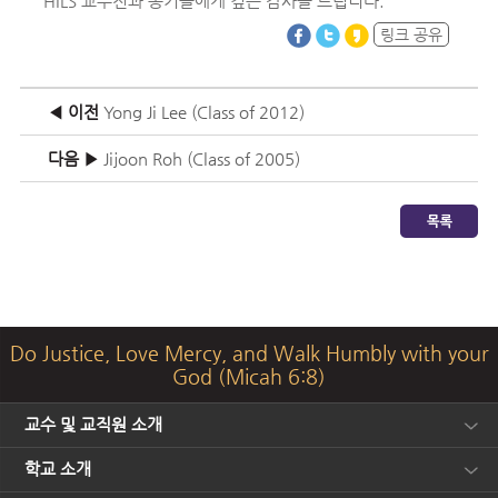
HILS 교수진과 동기들에게 깊은 감사를 드립니다.
링크 공유
◀ 이전
Yong Ji Lee (Class of 2012)
다음 ▶
Jijoon Roh (Class of 2005)
Do Justice, Love Mercy, and Walk Humbly with your
God (Micah 6:8)
교수 및 교직원 소개
학교 소개