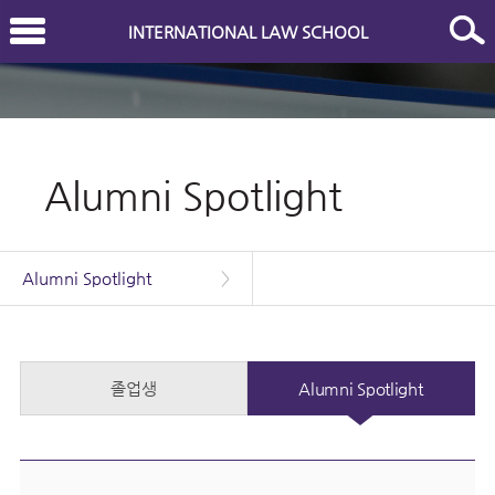
INTERNATIONAL LAW SCHOOL
Alumni Spotlight
Alumni Spotlight
>
졸업생
Alumni Spotlight