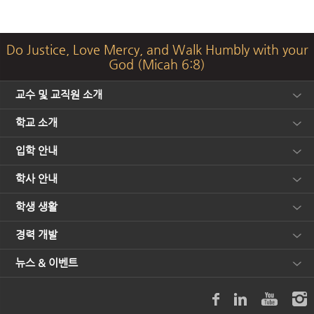
Do Justice, Love Mercy, and Walk Humbly with your
God (Micah 6:8)
교수 및 교직원 소개
학교 소개
입학 안내
학사 안내
학생 생활
경력 개발
뉴스 & 이벤트