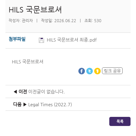
HILS 국문브로셔
작성자: 관리자 | 작성일: 2026.06.22 | 조회: 530
첨부파일
HILS 국문브로셔 최종.pdf
HILS 국문브로셔
링크 공유
◀ 이전
이전글이 없습니다.
다음 ▶
Legal Times (2022.7)