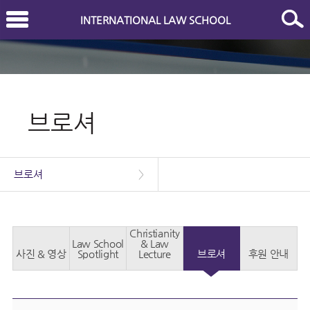
INTERNATIONAL LAW SCHOOL
브로셔
브로셔
>
Christianity
Law School
& Law
사진 & 영상
Spotlight
Lecture
브로셔
후원 안내